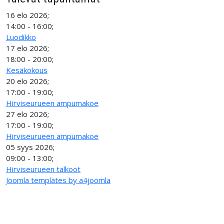
16 elo 2026
;
14:00
-
16:00
;
Luodikko
17 elo 2026
;
18:00
-
20:00
;
Kesäkokous
20 elo 2026
;
17:00
-
19:00
;
Hirviseurueen ampumakoe
27 elo 2026
;
17:00
-
19:00
;
Hirviseurueen ampumakoe
05 syys 2026
;
09:00
-
13:00
;
Hirviseurueen talkoot
Joomla templates by a4joomla